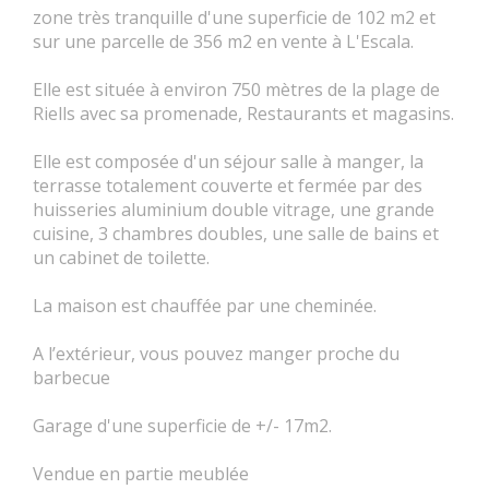
zone très tranquille d'une superficie de 102 m2 et
sur une parcelle de 356 m2 en vente à L'Escala.
Elle est située à environ 750 mètres de la plage de
Riells avec sa promenade, Restaurants et magasins.
Elle est composée d'un séjour salle à manger, la
terrasse totalement couverte et fermée par des
huisseries aluminium double vitrage, une grande
cuisine, 3 chambres doubles, une salle de bains et
un cabinet de toilette.
La maison est chauffée par une cheminée.
A l’extérieur, vous pouvez manger proche du
barbecue
Garage d'une superficie de +/- 17m2.
Vendue en partie meublée