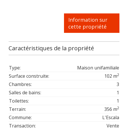
Information sur
cette propriété
Caractéristiques de la propriété
Type:
Maison unifamiliale
2
Surface construite:
102 m
Chambres:
3
Salles de bains:
1
Toilettes:
1
2
Terrain:
356 m
Commune:
L'Escala
Transaction:
Vente