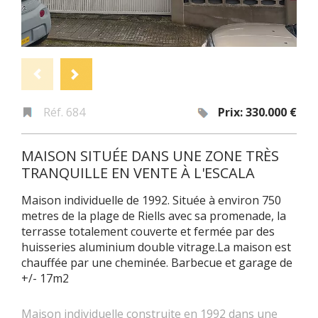
Réf. 684
Prix: 330.000 €
MAISON SITUÉE DANS UNE ZONE TRÈS
TRANQUILLE EN VENTE À L'ESCALA
Maison individuelle de 1992. Située à environ 750
metres de la plage de Riells avec sa promenade, la
terrasse totalement couverte et fermée par des
huisseries aluminium double vitrage.La maison est
chauffée par une cheminée. Barbecue et garage de
+/- 17m2
Maison individuelle construite en 1992 dans une