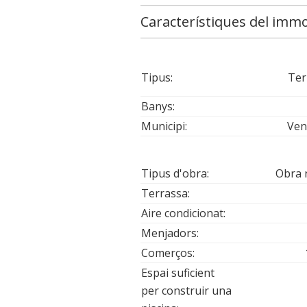
Característiques del imm
Tipus:
Ter
Banys:
Municipi:
Ven
Tipus d'obra:
Obra 
Terrassa:
Aire condicionat:
Menjadors:
Comerços:
Espai suficient
per construir una