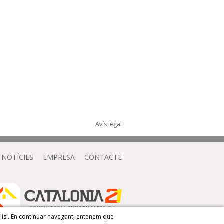
Avís legal
NOTÍCIES
EMPRESA
CONTACTE
àlisi. En continuar navegant, entenem que