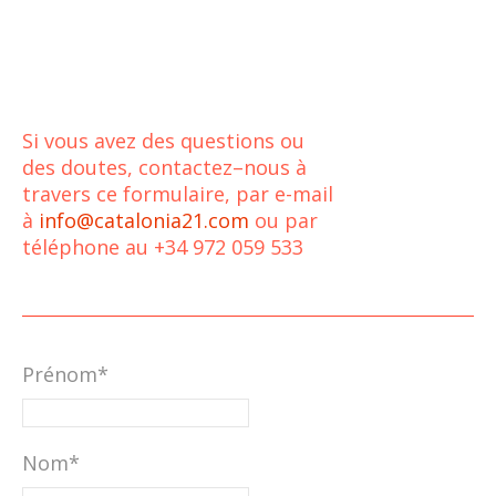
Si vous avez des questions ou
des doutes, contactez–nous à
travers ce formulaire, par e-mail
à
info@catalonia21.com
ou par
téléphone au +34 972 059 533
Prénom*
Nom*